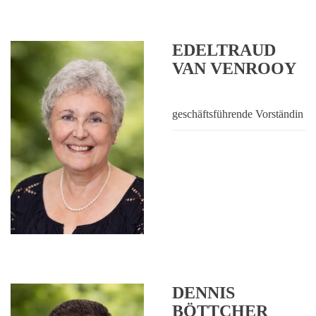
EDELTRAUD
VAN VENROOY
geschäftsführende Vorständin
DENNIS
BÖTTCHER