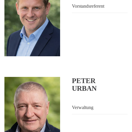
Vorstandsreferent
PETER
URBAN
Verwaltung