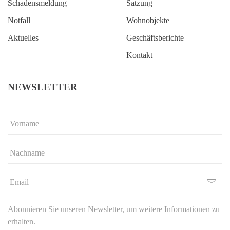
Schadensmeldung
Satzung
Notfall
Wohnobjekte
Aktuelles
Geschäftsberichte
Kontakt
NEWSLETTER
Abonnieren Sie unseren Newsletter, um weitere Informationen zu
erhalten.