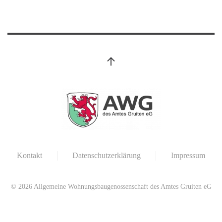
Kontakt
Datenschutzerklärung
Impressum
©
2026
Allgemeine Wohnungsbaugenossenschaft des Amtes Gruiten eG