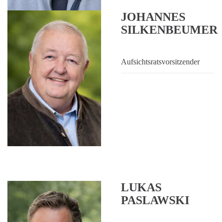
JOHANNES
SILKENBEUMER
Aufsichtsratsvorsitzender
LUKAS
PASLAWSKI