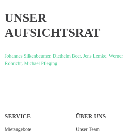
UNSER
AUFSICHTSRAT
Johannes Silkenbeumer, Diethelm Beer, Jens Lemke, Werner
Röhricht, Michael Pfleging
SERVICE
ÜBER UNS
Mietangebote
Unser Team