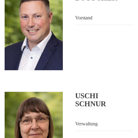
Vorstand
USCHI
SCHNUR
Verwaltung