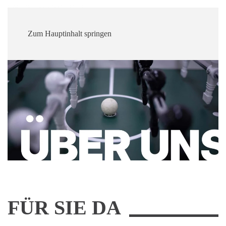
Zum Hauptinhalt springen
FÜR SIE DA