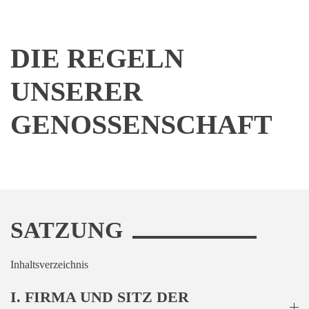
DIE REGELN
UNSERER
GENOSSENSCHAFT
SATZUNG
Inhaltsverzeichnis
I. FIRMA UND SITZ DER