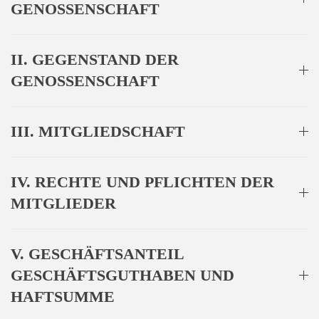
GENOSSENSCHAFT
II. GEGENSTAND DER
GENOSSENSCHAFT
III. MITGLIEDSCHAFT
IV. RECHTE UND PFLICHTEN DER
MITGLIEDER
V. GESCHÄFTSANTEIL
GESCHÄFTSGUTHABEN UND
HAFTSUMME