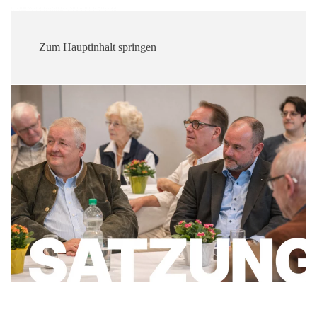
Zum Hauptinhalt springen