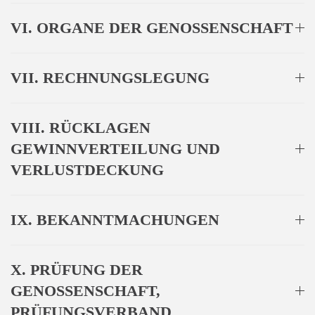
VI. ORGANE DER GENOSSENSCHAFT
VII. RECHNUNGSLEGUNG
VIII. RÜCKLAGEN
GEWINNVERTEILUNG UND
VERLUSTDECKUNG
IX. BEKANNTMACHUNGEN
X. PRÜFUNG DER
GENOSSENSCHAFT,
PRÜFUNGSVERBAND