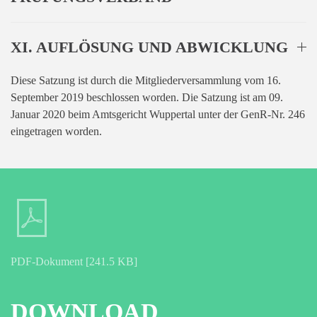
XI. AUFLÖSUNG UND ABWICKLUNG
Diese Satzung ist durch die Mitgliederversammlung vom 16.
September 2019 beschlossen worden. Die Satzung ist am 09.
Januar 2020 beim Amtsgericht Wuppertal unter der GenR-Nr. 246
eingetragen worden.
PDF-Dokument [241.5 KB]
DOWNLOAD