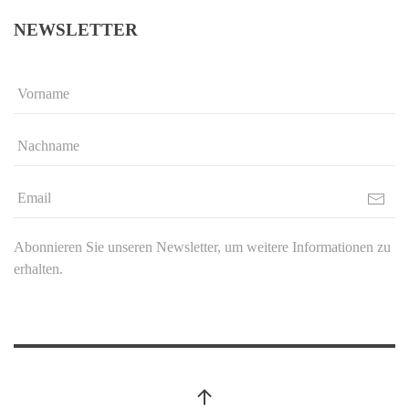
NEWSLETTER
Abonnieren Sie unseren Newsletter, um weitere Informationen zu
erhalten.