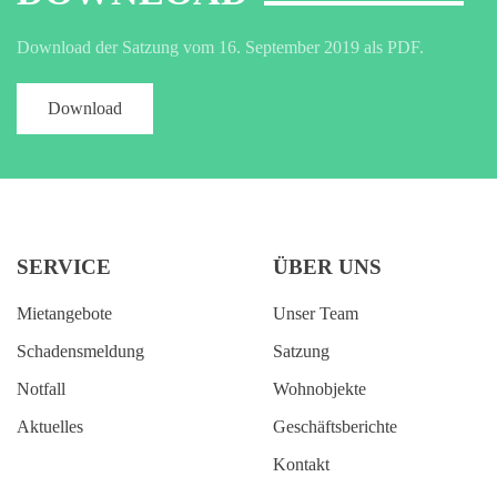
Download der Satzung vom 16. September 2019 als PDF.
Download
SERVICE
ÜBER UNS
Mietangebote
Unser Team
Schadensmeldung
Satzung
Notfall
Wohnobjekte
Aktuelles
Geschäftsberichte
Kontakt