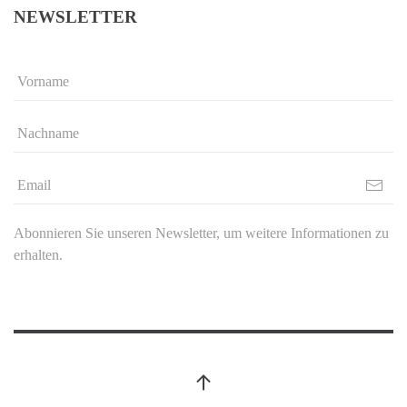
NEWSLETTER
Abonnieren Sie unseren Newsletter, um weitere Informationen zu
erhalten.