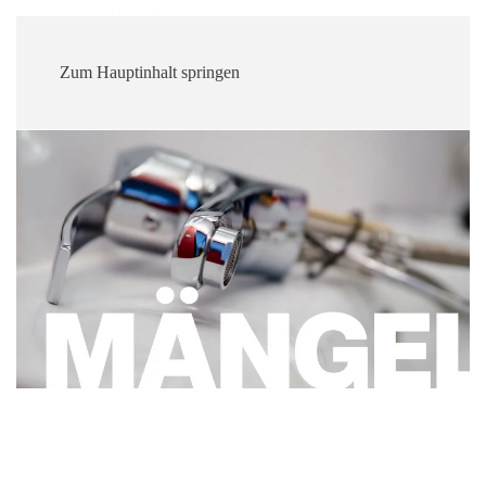
Zum Hauptinhalt springen