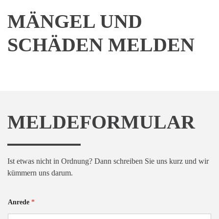
MÄNGEL UND
SCHÄDEN MELDEN
MELDEFORMULAR
Ist etwas nicht in Ordnung? Dann schreiben Sie uns kurz und wir
kümmern uns darum.
Anrede
*