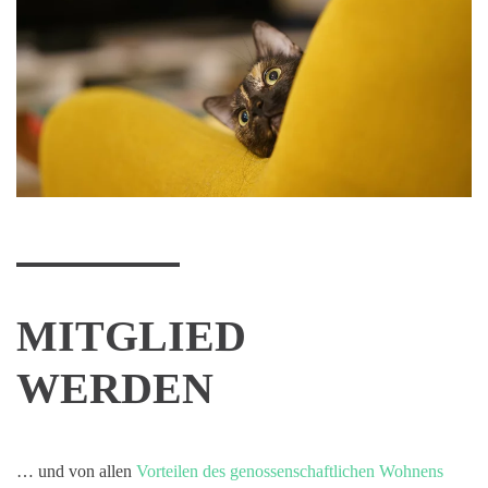
MITGLIED
WERDEN
… und von allen
Vorteilen des genossenschaftlichen Wohnens