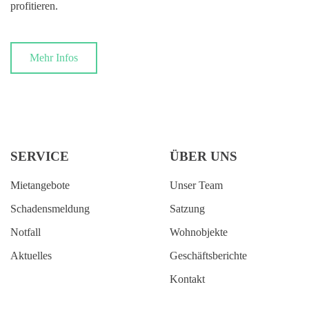
profitieren.
Mehr Infos
SERVICE
ÜBER UNS
Mietangebote
Unser Team
Schadensmeldung
Satzung
Notfall
Wohnobjekte
Aktuelles
Geschäftsberichte
Kontakt