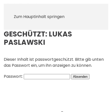
Zum Hauptinhalt springen
GESCHÜTZT: LUKAS
PASLAWSKI
Dieser Inhalt ist passwortgeschützt. Bitte gib unten
das Passwort ein, um ihn anzeigen zu können.
Passwort: