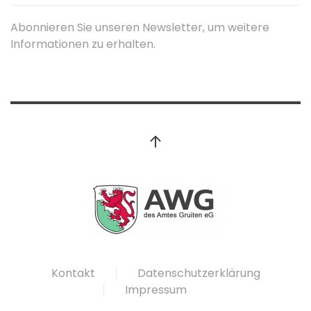
Abonnieren Sie unseren Newsletter, um weitere
Informationen zu erhalten.
Kontakt
Datenschutzerklärung
Impressum