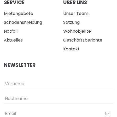
SERVICE
ÜBER UNS
Mietangebote
Unser Team
Schadensmeldung
Satzung
Notfall
Wohnobjekte
Aktuelles
Geschäftsberichte
Kontakt
NEWSLETTER